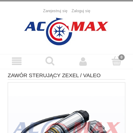
Zarejestruj się
Zaloguj się
ZAWÓR STERUJĄCY ZEXEL / VALEO