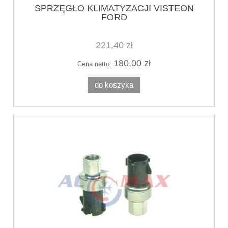
SPRZĘGŁO KLIMATYZACJI VISTEON
FORD
221,40 zł
180,00 zł
Cena netto:
do koszyka