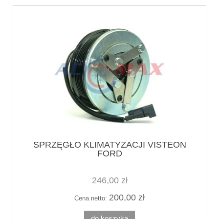
SPRZĘGŁO KLIMATYZACJI VISTEON
FORD
246,00 zł
200,00 zł
Cena netto:
do koszyka