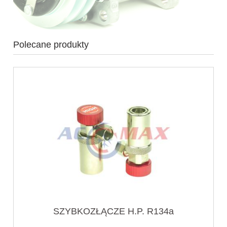
Polecane produkty
SZYBKOZŁĄCZE H.P. R134a