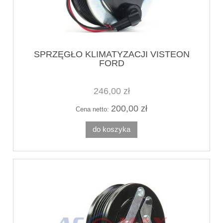
SPRZĘGŁO KLIMATYZACJI VISTEON
FORD
246,00 zł
200,00 zł
Cena netto:
do koszyka