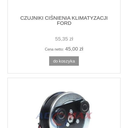
CZUJNIKI CIŚNIENIA KLIMATYZACJI
FORD
55,35 zł
45,00 zł
Cena netto:
do koszyka