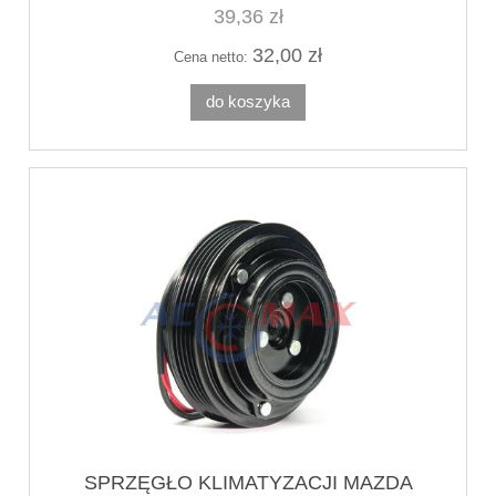
39,36 zł
32,00 zł
Cena netto:
do koszyka
SPRZĘGŁO KLIMATYZACJI MAZDA