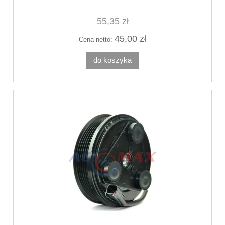
55,35 zł
45,00 zł
Cena netto:
do koszyka