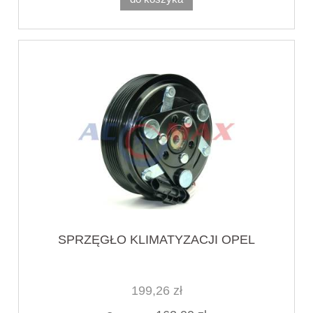
SPRZĘGŁO KLIMATYZACJI OPEL
199,26 zł