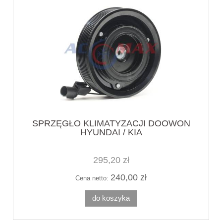
SPRZĘGŁO KLIMATYZACJI DOOWON
HYUNDAI / KIA
295,20 zł
240,00 zł
Cena netto:
do koszyka