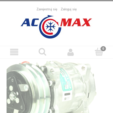
Zarejestruj się
Zaloguj się