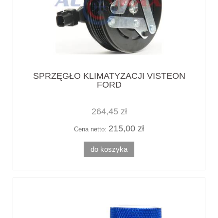
SPRZĘGŁO KLIMATYZACJI VISTEON
FORD
264,45 zł
215,00 zł
Cena netto:
do koszyka