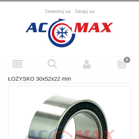
Zarejestruj się
Zaloguj się
ŁOŻYSKO 30x52x22 mm